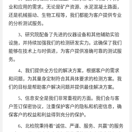
业和应用的需求。无论是矿产资源、水泥混凝土路面，
还是机械振动、生物工程等，我们都能为客户提供专业
的分析测试服务。
3、研究院配备了先进的仪器设备和其他辅助实验
设施，并持续加强我们的检测研发实力。这确保了我们
能够在技术上与时俱进，为客户提供准确可靠的测试服
务。
4、我们提供全方位的解决方案，根据客户的需求
和问题，为其量身定制符合其具体要求的检测方案。我
们的目标是帮助客户解决问题并提供最佳解决方案。
5、信息安全是我们非常重视的方面。我们会与客
户签订保密协议，注重保护客户的隐私和机密信息，确
保客户的权益和利益得到充分的保护。
6、北检院秉持着"诚信、严谨、服务、共赢"的服务