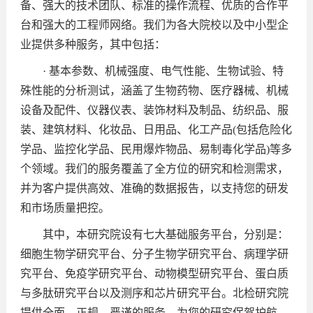
备、强大的技术团队、标准的操作流程、优质的合作平
台和强大的工程师网络。我们为各大院校以及中小型企
业提供多种服务，其中包括：
· 基本参数、机械强度、电气性能、生物试验、特
殊性能的分析测试，涵盖了生物药物、医疗器械、机械
设备及配件、仪器仪表、装饰材料及制品、纺织品、服
装、建筑材料、化妆品、日用品、化工产品(包括危险化
学品、监控化学品、民用爆炸物品、易制毒化学品)等多
个领域。我们的服务覆盖了全方位的研究和检测需求，
并为客户提供高效、准确的数据报告，以支持您的研发
和市场质量把控。
其中，本研究院设有七大基础服务平台，分别是：
细胞生物学研究平台、分子生物学研究平台、病理学研
究平台、免疫学研究平台、动物模型研究平台、蛋白质
与多肽研究平台以及测序和芯片研究平台。北检研究院
提供全面、正规、严谨的服务，为您的研究保驾护航，