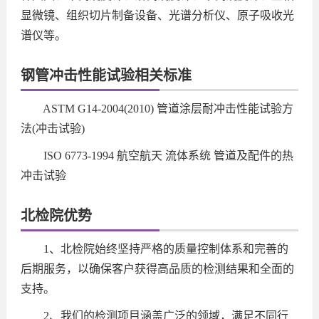
显微镜、组织切片制备设备、光谱分析仪、原子吸收光
谱仪等。
钢管冲击性能试验相关标准
ASTM G14-2004(2010) 管道涂层耐冲击性能试验方
法(冲击试验)
ISO 6773-1994 航空航天 流体系统 管道及配件的热
冲击试验
北检院优势
1、北检院始终坚持严格的质量控制体系和完善的
后期服务，以确保客户获得高品质的检测结果和全面的
支持。
2、我们的检测项目涵盖广泛的领域，满足不同行