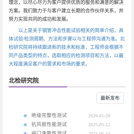
理念，以尽心尽力为客户提供优质的服务和满意的解决
方案。我们致力于与客户建立长期的合作伙伴关系，并
努力实现共同的成功和发展。
以上是关于钢管冲击性能试验相关的简单介绍，具
体试验/检测周期、方法和步骤以与工程师沟通为准。北
检研究院将持续跟进新的技术和标准，工程师会根据不
同产品类型的特点，选取相应的检测项目和方法，以最
大程度满足客户的需求和市场的要求。
北检研究院
最新发布
绝缘完整性测试
2026-01-20
抗风掀性能测试
2025-05-12
阀门逸散性测试
2025-05-12