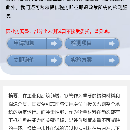
此外，我们还可为您提供税务即征即退政策所需的检测服
务。
因业务调整，部分个人测试暂不接受委托，望见谅。
申请加急
检测项目
立即询价
实验方案
摘要
：在工业和建筑领域，钢管作为重要的结构材料和
输送介质，其安全可靠性与使用寿命直接关系到整个系
统的稳定运行。而冲击性能，作为衡量材料在动态载荷
下抵抗断裂能力的关键指标，是评价钢管质量不可或缺
的一环。钢管冲击性能试验通过模拟材料在高速冲击下