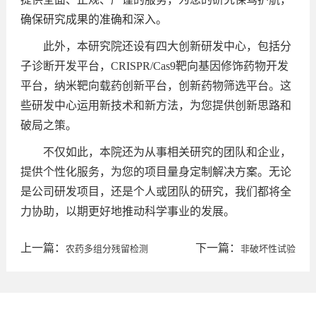
确保研究成果的准确和深入。
此外，本研究院还设有四大创新研发中心，包括分
子诊断开发平台，CRISPR/Cas9靶向基因修饰药物开发
平台，纳米靶向载药创新平台，创新药物筛选平台。这
些研发中心运用新技术和新方法，为您提供创新思路和
破局之策。
不仅如此，本院还为从事相关研究的团队和企业，
提供个性化服务，为您的项目量身定制解决方案。无论
是公司研发项目，还是个人或团队的研究，我们都将全
力协助，以期更好地推动科学事业的发展。
上一篇：
下一篇：
农药多组分残留检测
非破坏性试验