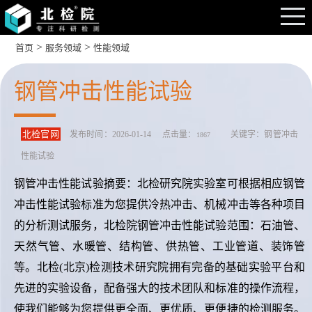
>
>
首页
服务领域
性能领域
钢管冲击性能试验
北检官网
发布时间：2026-01-14 点击量：
关键字：钢管冲击
1867
性能试验
钢管冲击性能试验摘要：北检研究院实验室可根据相应钢管
冲击性能试验标准为您提供冷热冲击、机械冲击等各种项目
的分析测试服务，北检院钢管冲击性能试验范围：石油管、
天然气管、水暖管、结构管、供热管、工业管道、装饰管
等。北检(北京)检测技术研究院拥有完备的基础实验平台和
先进的实验设备，配备强大的技术团队和标准的操作流程，
使我们能够为您提供更全面、更优质、更便捷的检测服务。