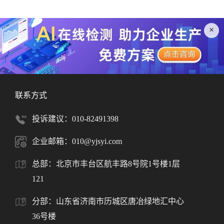
×
联系方式
投诉建议：010-82491398
企业邮箱：010@yjsyi.com
总部：北京市丰台区航丰路8号院1号楼1层
121
分部：山东省济南市历城区唐冶绿地汇中心
36号楼