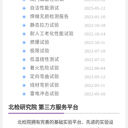
自洁性能测试
2025-05-12
焊缝无损检测报告
2023-01-10
静态拉力试验
2022-10-18
耐人工老化性能试验
2022-10-14
燃爆试验
2022-10-11
极限试验
2022-07-18
低温挠性测试
2022-07-11
着火危险试验
2022-06-04
定向弯曲试验
2022-05-12
线材弯折试验
2022-05-11
雷电冲击试验
2022-05-10
北检研究院 第三方服务平台
北检院拥有完善的基础实验平台、先进的实验设