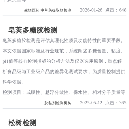
2026-01-26 点击：648
生物医药 中草药提取物检测
皂荚多糖胶检测
皂荚多糖胶检测是评估其理化性质及功能特性的重要手段。
本文依据国家标准及行业规范，系统阐述多糖含量、粘度、
pH值等核心检测指标的分析方法及仪器选用原则，重点解
析食品级与工业级产品的差异化测试要求，为质量控制提供
科学依据。
检测项目：成膜性、悬浮分散性、保水性、相对分子质量等
2025-05-12 点击：365
胶黏剂检测机构
松树检测