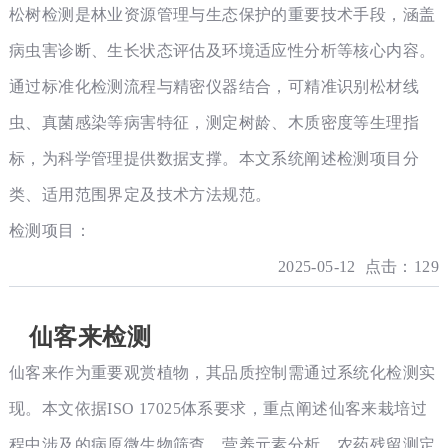
松树检测是林业资源管理与生态保护的重要技术手段，涵盖
病虫害诊断、生长状态评估及环境适应性分析等核心内容。
通过标准化检测流程与精密仪器结合，可精准识别松材线
虫、真菌感染等病害特征，测定树龄、木质密度等生理指
标，为科学管理提供数据支撑。本文系统阐述检测项目分
类、适用范围界定及技术方法规范。
检测项目：
2025-05-12 点击：129
仙客来检测
仙客来作为重要观赏植物，其品质控制需通过系统化检测实
现。本文依据ISO 17025体系要求，重点阐述仙客来栽培过
程中涉及的病原微生物筛查、营养元素分析、农药残留测定