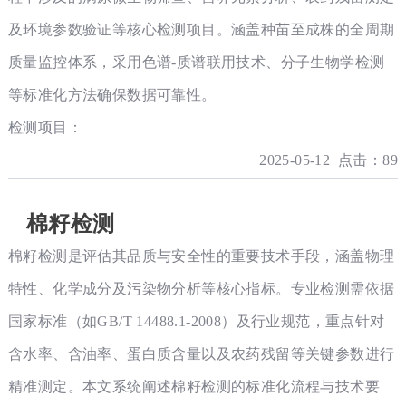
及环境参数验证等核心检测项目。涵盖种苗至成株的全周期
质量监控体系，采用色谱-质谱联用技术、分子生物学检测
等标准化方法确保数据可靠性。
检测项目：
2025-05-12 点击：89
棉籽检测
棉籽检测是评估其品质与安全性的重要技术手段，涵盖物理
特性、化学成分及污染物分析等核心指标。专业检测需依据
国家标准（如GB/T 14488.1-2008）及行业规范，重点针对
含水率、含油率、蛋白质含量以及农药残留等关键参数进行
精准测定。本文系统阐述棉籽检测的标准化流程与技术要