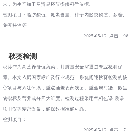
求，为生产加工及贸易环节提供科学依据。
检测项目：脂肪酸值、氮素含量、种子内酚类物质、多糖、
免疫特性等
2025-05-12 点击：98
秋葵检测
秋葵作为高营养价值蔬菜，其质量安全需通过专业检测保
障。本文依据国家标准及行业规范，系统阐述秋葵检测的核
心项目与方法体系，重点涵盖农药残留、重金属污染、微生
物指标及营养成分四大维度。检测过程采用气相色谱-质谱
联用仪等精密设备，确保数据准确可靠。
检测项目：
2025-05-12 点击：71