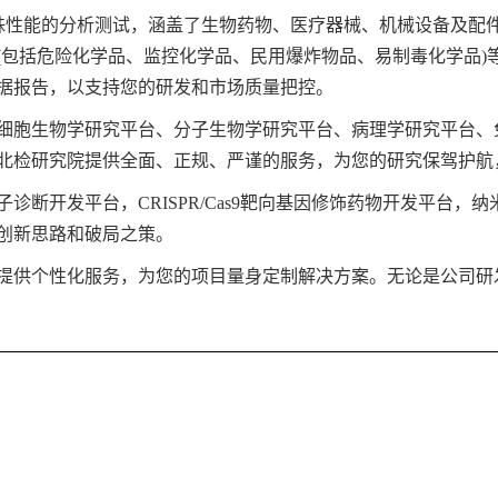
性能的分析测试，涵盖了生物药物、医疗器械、机械设备及配
(包括危险化学品、监控化学品、民用爆炸物品、易制毒化学品)
据报告，以支持您的研发和市场质量把控。
胞生物学研究平台、分子生物学研究平台、病理学研究平台、
北检研究院提供全面、正规、严谨的服务，为您的研究保驾护航
开发平台，CRISPR/Cas9靶向基因修饰药物开发平台，
创新思路和破局之策。
供个性化服务，为您的项目量身定制解决方案。无论是公司研