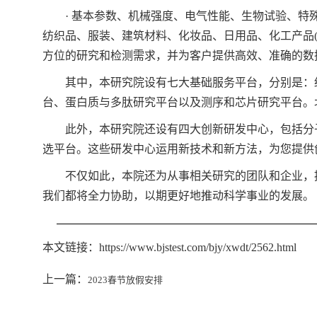
· 基本参数、机械强度、电气性能、生物试验、特殊
纺织品、服装、建筑材料、化妆品、日用品、化工产品
方位的研究和检测需求，并为客户提供高效、准确的数
其中，本研究院设有七大基础服务平台，分别是：细
台、蛋白质与多肽研究平台以及测序和芯片研究平台。
此外，本研究院还设有四大创新研发中心，包括分子诊断
选平台。这些研发中心运用新技术和新方法，为您提供
不仅如此，本院还为从事相关研究的团队和企业，提
我们都将全力协助，以期更好地推动科学事业的发展。
本文链接：https://www.bjstest.com/bjy/xwdt/2562.html
上一篇：
2023春节放假安排