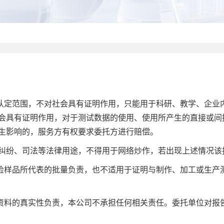
认定范围，不对社会具有证明作用，只能用于科研、教学、企业
会具有证明作用，对于测试数据的使用、使用所产生的直接或间
生影响的，服务方有权要求委托方进行赔偿。
纠纷、司法等法律用途，不得用于网络炒作，若出现上述情况该
检样品所代表的批量负责，也不适用于证明与制作、加工或生产
料的真实性负责，本公司不承担任何相关责任。委托单位对报告