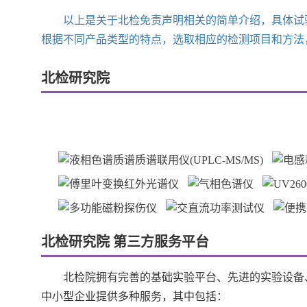
以上是关于北检免责声明相关的简单介绍，具体试验
根据不同产品类型的特点，选取相应的检测项目和方法
北检研究院
北检研究院 第三方服务平台
北检院拥有完善的基础实验平台、先进的实验设备、
中小型企业提供多种服务，其中包括：