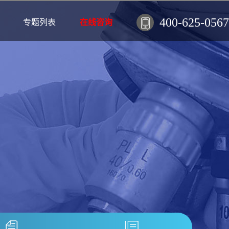
400-625-0567
专题列表
在线咨询