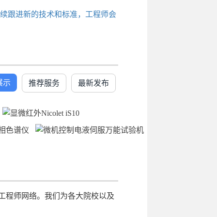
续跟进新的技术和标准，工程师会
展示
推荐服务
最新发布
工程师网络。我们为各大院校以及