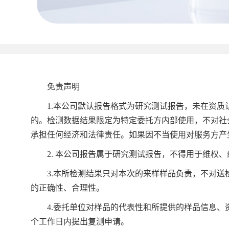
免责声明
1.本公司默认报告格式为研究测试报告，未在资质
的。检测数据结果限定为特定委托方内部使用，不对社
承担任何经济和法律责任。如果因不当使用对服务方产
2. 本公司报告属于研究测试报告，不得用于维权、
3.本所检测结果只对本次的来样样品负责，不对送
的正确性、合理性。
4.委托单位对样品的代表性和所提供的样品信息、资
个工作日内提出复测申请。