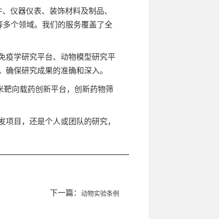
件、仪器仪表、装饰材料及制品、
等多个领域。我们的服务覆盖了全
免疫学研究平台、动物模型研究平
，确保研究成果的准确和深入。
纳米靶向载药创新平台，创新药物筛
发项目，还是个人或团队的研究，
下一篇：
动物实验条例