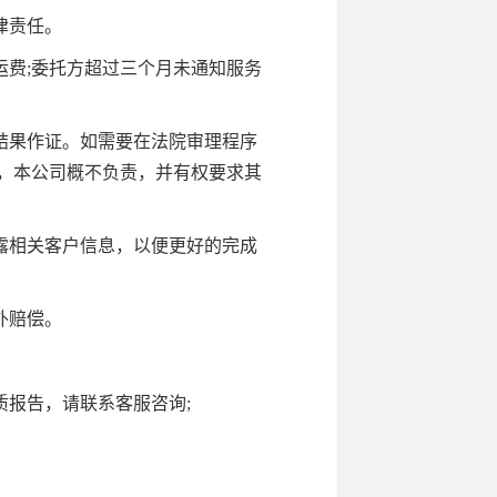
律责任。
费;委托方超过三个月未通知服务
结果作证。如需要在法院审理程序
，本公司概不负责，并有权要求其
露相关客户信息，以便更好的完成
外赔偿。
报告，请联系客服咨询;