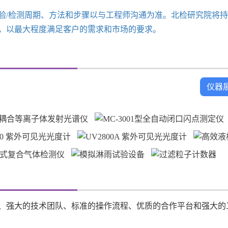
/检测周期、方法和步骤以与工程师沟通为准。北检研究院将持
，以最大程度满足客户的需求和市场的要求。
仪器
强大的技术团队、标准的操作流程、优质的合作平台和强大的