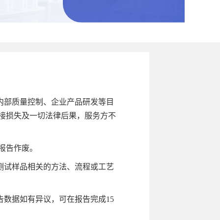
内部质量控制、企业产品研发等目
接损失及一切法律后果，服务方不
报告作废。
测试样品相关的方法、流程或工艺
数据如有异议，可在报告完成15