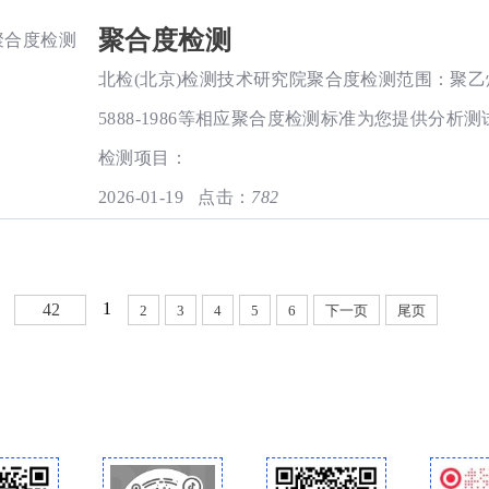
聚合度检测
北检(北京)检测技术研究院聚合度检测范围：聚乙烯
5888-1986等相应聚合度检测标准为您提供分析
检测项目：
2026-01-19 点击：
782
1
42
2
3
4
5
6
下一页
尾页