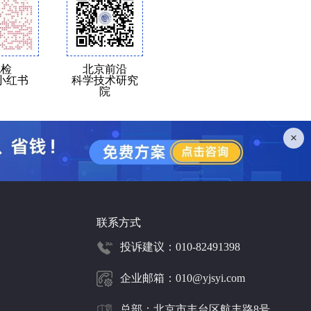
北检
北京前沿
小红书
科学技术研究
院
×
联系方式
投诉建议：010-82491398
企业邮箱：010@yjsyi.com
总部：北京市丰台区航丰路8号