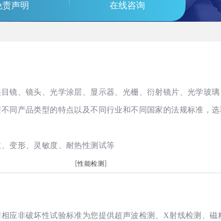
免责声明
在线咨询
供目镜、镜头、光学涂层、显示器、光栅、衍射镜片、光学玻璃
据不同产品类型的特点以及不同行业和不同国家的法规标准，选
散、变形、灵敏度、耐热性测试等
[
]
性能检测
据相应非破坏性试验标准为您提供超声波检测、X射线检测、磁