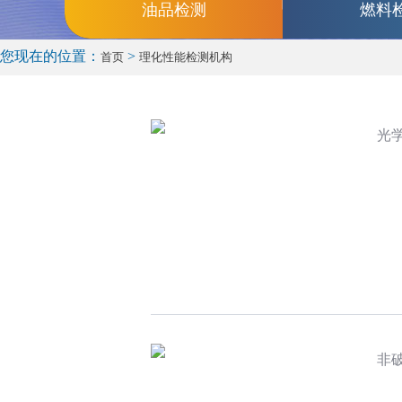
油品检测
燃料
您现在的位置：
>
首页
理化性能检测机构