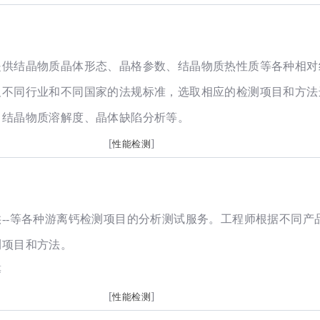
提供结晶物质晶体形态、晶格参数、结晶物质热性质等各种相对
及不同行业和不同国家的法规标准，选取相应的检测项目和方法
、结晶物质溶解度、晶体缺陷分析等。
[
]
性能检测
--等各种游离钙检测项目的分析测试服务。工程师根据不同产
测项目和方法。
等
[
]
性能检测