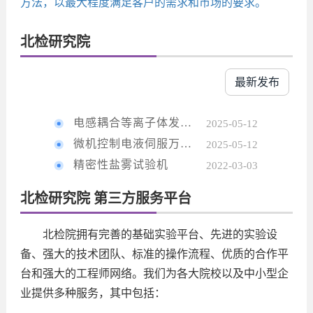
方法，以最大程度满足客户的需求和市场的要求。
北检研究院
最新发布
电感耦合等离子体发射光谱仪
2025-05-12
微机控制电液伺服万能试验机
2025-05-12
精密性盐雾试验机
2022-03-03
北检研究院 第三方服务平台
北检院拥有完善的基础实验平台、先进的实验设
备、强大的技术团队、标准的操作流程、优质的合作平
台和强大的工程师网络。我们为各大院校以及中小型企
业提供多种服务，其中包括：