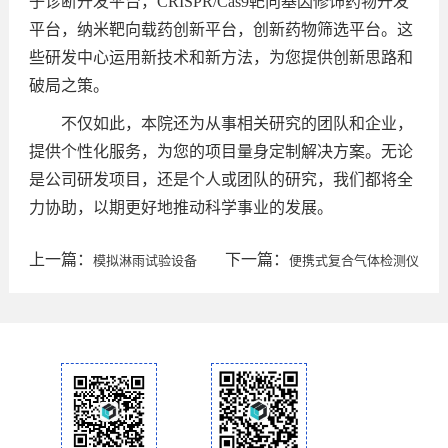
子诊断开发平台，CRISPR/Cas9靶向基因修饰药物开发
平台，纳米靶向载药创新平台，创新药物筛选平台。这
些研发中心运用新技术和新方法，为您提供创新思路和
破局之策。
不仅如此，本院还为从事相关研究的团队和企业，
提供个性化服务，为您的项目量身定制解决方案。无论
是公司研发项目，还是个人或团队的研究，我们都将全
力协助，以期更好地推动科学事业的发展。
上一篇：
下一篇：
模拟淋雨试验设备
便携式复合气体检测仪