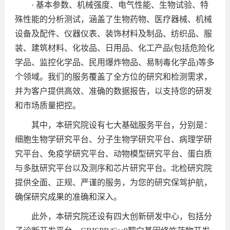
· 基本参数、机械强度、电气性能、生物试验、特
殊性能的分析测试，涵盖了生物药物、医疗器械、机械
设备及配件、仪器仪表、装饰材料及制品、纺织品、服
装、建筑材料、化妆品、日用品、化工产品(包括危险化
学品、监控化学品、民用爆炸物品、易制毒化学品)等多
个领域。我们的服务覆盖了全方位的研究和检测需求，
并为客户提供高效、准确的数据报告，以支持您的研发
和市场质量把控。
其中，本研究院设有七大基础服务平台，分别是：
细胞生物学研究平台、分子生物学研究平台、病理学研
究平台、免疫学研究平台、动物模型研究平台、蛋白质
与多肽研究平台以及测序和芯片研究平台。北检研究院
提供全面、正规、严谨的服务，为您的研究保驾护航，
确保研究成果的准确和深入。
此外，本研究院还设有四大创新研发中心，包括分