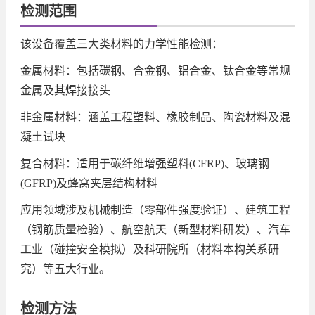
检测范围
该设备覆盖三大类材料的力学性能检测：
金属材料：包括碳钢、合金钢、铝合金、钛合金等常规
金属及其焊接接头
非金属材料：涵盖工程塑料、橡胶制品、陶瓷材料及混
凝土试块
复合材料：适用于碳纤维增强塑料(CFRP)、玻璃钢
(GFRP)及蜂窝夹层结构材料
应用领域涉及机械制造（零部件强度验证）、建筑工程
（钢筋质量检验）、航空航天（新型材料研发）、汽车
工业（碰撞安全模拟）及科研院所（材料本构关系研
究）等五大行业。
检测方法