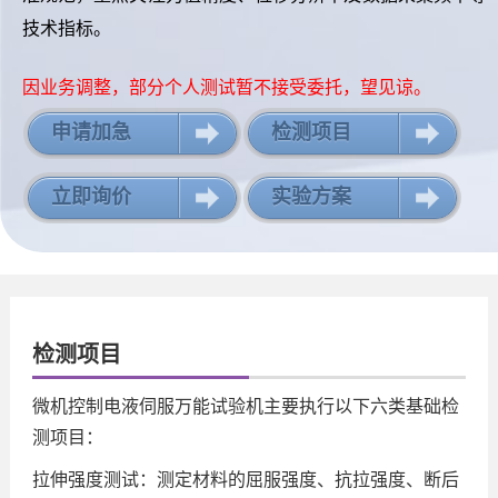
技术指标。
因业务调整，部分个人测试暂不接受委托，望见谅。
申请加急
检测项目
立即询价
实验方案
检测项目
微机控制电液伺服万能试验机主要执行以下六类基础检
测项目：
拉伸强度测试：测定材料的屈服强度、抗拉强度、断后