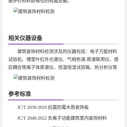
是评价材料耐候性的权威设备。
相关仪器设备
建筑装饰材料检测涉及的仪器包括：电子万能材料
试验机、傅里叶红外光谱仪、气相色谱-质谱联用仪、感
应耦合等离子体质谱仪、恒温恒湿试验箱、热分析仪等
参考标准
JC/T 2039-2010 抗菌防霉木质装饰板
JC/T 2040-2022 负离子功能建筑室内装饰材料