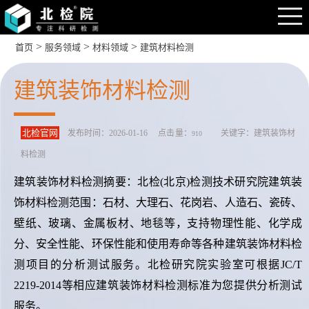
>
>
>
首页
服务领域
材料领域
建筑材料检测
建筑装饰材料检测
北检官网
发布时间：2026-01-16 点击量：
关键字：建筑装饰材
910
料检测
建筑装饰材料检测摘要：北检(北京)检测技术研究院建筑装
饰材料检测范围：石材、大理石、花岗岩、人造石、瓷砖、
壁纸、玻璃、金属板材、地毯等，支持物理性能、化学成
分、安全性能、环保性能和使用寿命等各种建筑装饰材料检
测项目的分析测试服务。北检研究院实验室可根据JC/T
2219-2014等相应建筑装饰材料检测标准为您提供分析测试
服务。