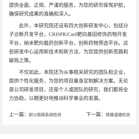
提供全面、正规、严谨的服务，为您的研究保驾护航，
确保研究成果的准确和深入。
此外，本研究院还设有四大创新研发中心，包括分
子诊断开发平台，CRISPR/Cas9靶向基因修饰药物开发
平台，纳米靶向载药创新平台，创新药物筛选平台。这
些研发中心运用新技术和新方法，为您提供创新思路和
破局之策。
不仅如此，本院还为从事相关研究的团队和企业，
提供个性化服务，为您的项目量身定制解决方案。无论
是公司研发项目，还是个人或团队的研究，我们都将全
力协助，以期更好地推动科学事业的发展。
上一篇：
下一篇：
耐火阻隔系统检测
铁路道碴检测