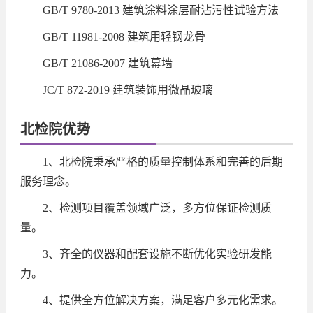
GB/T 9780-2013 建筑涂料涂层耐沾污性试验方法
GB/T 11981-2008 建筑用轻钢龙骨
GB/T 21086-2007 建筑幕墙
JC/T 872-2019 建筑装饰用微晶玻璃
北检院优势
1、北检院秉承严格的质量控制体系和完善的后期
服务理念。
2、检测项目覆盖领域广泛，多方位保证检测质
量。
3、齐全的仪器和配套设施不断优化实验研发能
力。
4、提供全方位解决方案，满足客户多元化需求。