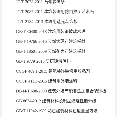
JC/T 2078-2011 石膏装饰条
JC/T 2087-2011 建筑装饰用仿自然面艺术石
JC/T 2184-2013 建筑用透光装饰板
GB/T 36400-2018 建筑用装饰玻璃术语
GB/T 19766-2016 天然大理石建筑板材
GB/T 18601-2009 天然花岗石建筑板材
GB/T 9779-2015 复层建筑涂料
CCGF 409.1-2015 建筑装饰装修用胶粘剂
CCGF 411.3-2015 建筑用外墙涂料
DB44/T 698-2009 建筑外墙节能非金属复合装饰板
GB 8624-2012 建筑材料及制品燃烧性能分级
GB/T 11942-1989 彩色建筑材料色度测量方法