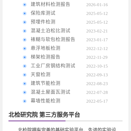
建筑材料检测报告
2026-01-16
保险库测试
2025-05-12
预埋件检测
2025-05-12
混凝土泊松比测试
2023-02-21
裱糊与软包检测报告
2023-01-17
悬浮地板检测
2022-12-12
梯架检测报告
2022-11-29
工业厂房钢结构测试
2022-10-15
天窗检测
2022-09-13
建筑节能检测
2022-08-23
混凝土屋面瓦测试
2022-07-28
幕墙性能检测
2022-05-17
北检研究院 第三方服务平台
北检院拥有完善的基础实验平台、先进的实验设