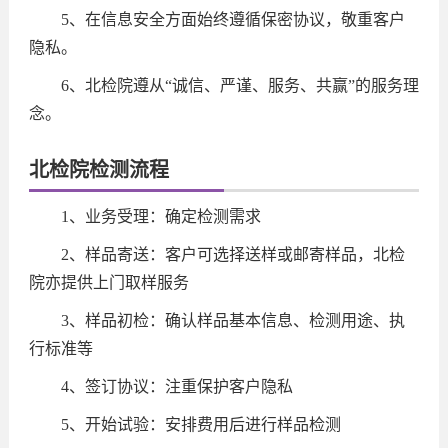
5、在信息安全方面始终遵循保密协议，敬重客户
隐私。
6、北检院遵从“诚信、严谨、服务、共赢”的服务理
念。
北检院检测流程
1、业务受理：确定检测需求
2、样品寄送：客户可选择送样或邮寄样品，北检
院亦提供上门取样服务
3、样品初检：确认样品基本信息、检测用途、执
行标准等
4、签订协议：注重保护客户隐私
5、开始试验：安排费用后进行样品检测