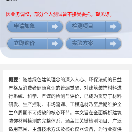
因业务调整，部分个人测试暂不接受委托，望见谅。
申请加急
检测项目
立即询价
实验方案
概要
：随着绿色建筑理念的深入人心、环保法规的日益
严格及消费者健康意识的普遍觉醒，对建筑装饰材料进
行系统、科学、严谨的检测与评价，已成为贯穿于材料
研发、生产控制、市场流通、工程选材乃至后期维护全
生命周期不可或缺的核心环节。本文旨在全面解析建筑
装饰材料检测的完整体系，涵盖其关键检测项目、广泛
适用范围、主流技术方法及核心仪器设备，为行业提供