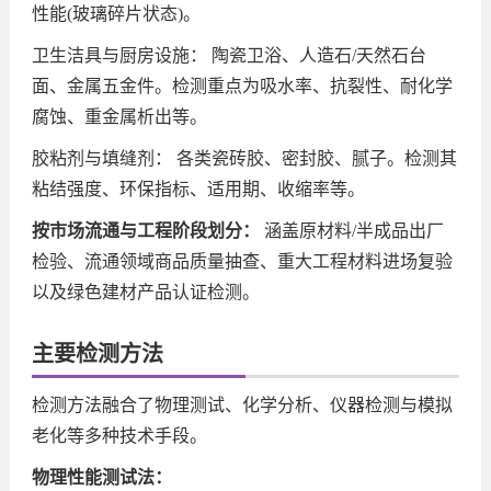
性能(玻璃碎片状态)。
卫生洁具与厨房设施： 陶瓷卫浴、人造石/天然石台
面、金属五金件。检测重点为吸水率、抗裂性、耐化学
腐蚀、重金属析出等。
胶粘剂与填缝剂： 各类瓷砖胶、密封胶、腻子。检测其
粘结强度、环保指标、适用期、收缩率等。
按市场流通与工程阶段划分：
涵盖原材料/半成品出厂
检验、流通领域商品质量抽查、重大工程材料进场复验
以及绿色建材产品认证检测。
主要检测方法
检测方法融合了物理测试、化学分析、仪器检测与模拟
老化等多种技术手段。
物理性能测试法：