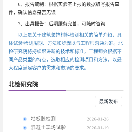
6、报告编制：根据实验室上报的数据编写报告草
件，确认信息是否无误
7、出具报告：后期服务完善，可随时咨询
以上是关于建筑装饰材料检测相关的简单介绍，具
体试验/检测周期、方法和步骤以与工程师沟通为准。北
检研究院将持续跟进新的技术和标准，工程师会根据不
同产品类型的特点，选取相应的检测项目和方法，以最
大程度满足客户的需求和市场的要求。
北检研究院
最新发布
地板胶检测
2026-01-26
混凝土现场试验
2026-01-19