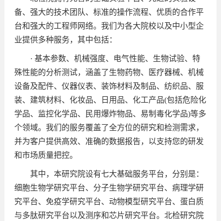
备、强大的技术团队、标准的操作流程、优质的合作平
台和强大的工程师网络。我们为各大院校以及中小型企
业提供多种服务，其中包括：
· 基本参数、机械强度、电气性能、生物试验、特
殊性能的分析测试，涵盖了生物药物、医疗器械、机械
设备及配件、仪器仪表、装饰材料及制品、纺织品、服
装、建筑材料、化妆品、日用品、化工产品(包括危险化
学品、监控化学品、民用爆炸物品、易制毒化学品)等多
个领域。我们的服务覆盖了全方位的研究和检测需求，
并为客户提供高效、准确的数据报告，以支持您的研发
和市场质量把控。
其中，本研究院设有七大基础服务平台，分别是：
细胞生物学研究平台、分子生物学研究平台、病理学研
究平台、免疫学研究平台、动物模型研究平台、蛋白质
与多肽研究平台以及测序和芯片研究平台。北检研究院