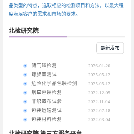
品类型的特点，选取相应的检测项目和方法，以最大程
度满足客户的需求和市场的要求。
北检研究院
最新发布
储气罐检测
2026-01-20
螺旋盖测试
2025-05-12
危险化学品包装检测
2025-05-12
烟草包装检测
2022-12-05
非织造布试验
2022-11-04
包装运输测试
2022-07-18
包装材料检测
2022-03-04
北检研究院 第三方服务平台