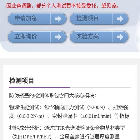
因业务调整，部分个人测试暂不接受委托，望见谅。
申请加急
检测项目
立即询价
实验方案
检测项目
防伪瓶盖的检测体系包含四大核心模块：
物理性能测试：包含轴向压力测试（≥200N）、扭矩强
度（0.6-3.2N·m）、密封泄漏率（≤0.01mL/min）等指标
材料成分分析：通过FTIR光谱法验证聚合物基材类型
（如HDPE/PP/PET），金属盖需进行镀层厚度测量