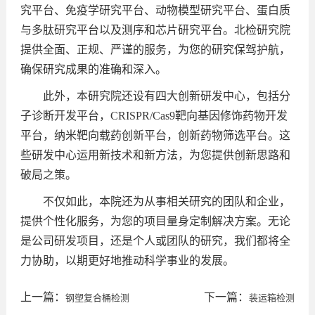
究平台、免疫学研究平台、动物模型研究平台、蛋白质
与多肽研究平台以及测序和芯片研究平台。北检研究院
提供全面、正规、严谨的服务，为您的研究保驾护航，
确保研究成果的准确和深入。
此外，本研究院还设有四大创新研发中心，包括分
子诊断开发平台，CRISPR/Cas9靶向基因修饰药物开发
平台，纳米靶向载药创新平台，创新药物筛选平台。这
些研发中心运用新技术和新方法，为您提供创新思路和
破局之策。
不仅如此，本院还为从事相关研究的团队和企业，
提供个性化服务，为您的项目量身定制解决方案。无论
是公司研发项目，还是个人或团队的研究，我们都将全
力协助，以期更好地推动科学事业的发展。
上一篇：
下一篇：
钢塑复合桶检测
装运箱检测