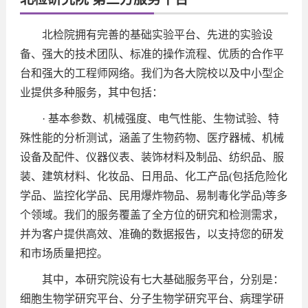
北检院拥有完善的基础实验平台、先进的实验设
备、强大的技术团队、标准的操作流程、优质的合作平
台和强大的工程师网络。我们为各大院校以及中小型企
业提供多种服务，其中包括：
· 基本参数、机械强度、电气性能、生物试验、特
殊性能的分析测试，涵盖了生物药物、医疗器械、机械
设备及配件、仪器仪表、装饰材料及制品、纺织品、服
装、建筑材料、化妆品、日用品、化工产品(包括危险化
学品、监控化学品、民用爆炸物品、易制毒化学品)等多
个领域。我们的服务覆盖了全方位的研究和检测需求，
并为客户提供高效、准确的数据报告，以支持您的研发
和市场质量把控。
其中，本研究院设有七大基础服务平台，分别是：
细胞生物学研究平台、分子生物学研究平台、病理学研