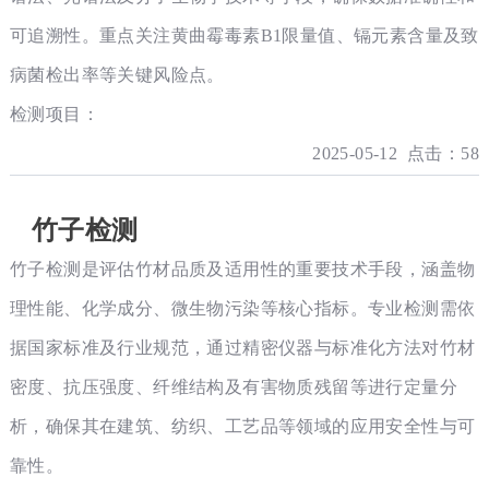
可追溯性。重点关注黄曲霉毒素B1限量值、镉元素含量及致
病菌检出率等关键风险点。
检测项目：
2025-05-12 点击：58
竹子检测
竹子检测是评估竹材品质及适用性的重要技术手段，涵盖物
理性能、化学成分、微生物污染等核心指标。专业检测需依
据国家标准及行业规范，通过精密仪器与标准化方法对竹材
密度、抗压强度、纤维结构及有害物质残留等进行定量分
析，确保其在建筑、纺织、工艺品等领域的应用安全性与可
靠性。