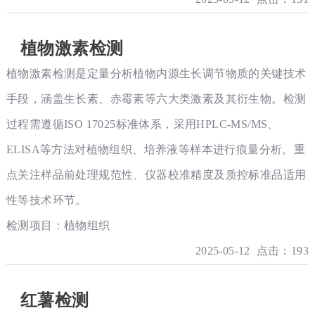
植物激素检测
植物激素检测是定量分析植物内源生长调节物质的关键技术
手段，涵盖生长素、赤霉素等六大类激素及其衍生物。检测
过程需遵循ISO 17025标准体系，采用HPLC-MS/MS、
ELISA等方法对植物组织、培养液等样本进行痕量分析。重
点关注样品前处理规范性、仪器校准精度及质控标准品适用
性等技术环节。
检测项目：植物组织
2025-05-12 点击：193
红薯检测