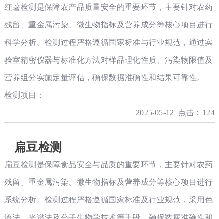
红薯检测是保障农产品质量安全的重要环节，主要针对农药
残留、重金属污染、微生物指标及营养成分等核心项目进行
科学分析。检测过程严格遵循国家标准与行业规范，通过实
验室精密仪器与标准化方法对样品理化性质、污染物限值及
营养组分实施定量评估，确保数据准确性和结果可靠性。
检测项目：
2025-05-12 点击：124
扁豆检测
扁豆检测是保障食品安全与品质的重要环节，主要针对农药
残留、重金属污染、微生物指标及营养成分等核心项目进行
系统分析。检测过程严格遵循国家标准及行业规范，采用色
谱法、光谱法及分子生物学技术等手段，确保数据准确性和