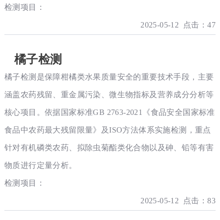
检测项目：
2025-05-12 点击：47
橘子检测
橘子检测是保障柑橘类水果质量安全的重要技术手段，主要
涵盖农药残留、重金属污染、微生物指标及营养成分分析等
核心项目。依据国家标准GB 2763-2021《食品安全国家标准
食品中农药最大残留限量》及ISO方法体系实施检测，重点
针对有机磷类农药、拟除虫菊酯类化合物以及砷、铅等有害
物质进行定量分析。
检测项目：
2025-05-12 点击：83